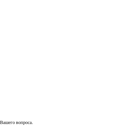
 Вашего вопроса.