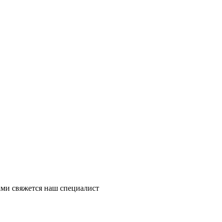
ми свяжется наш специалист