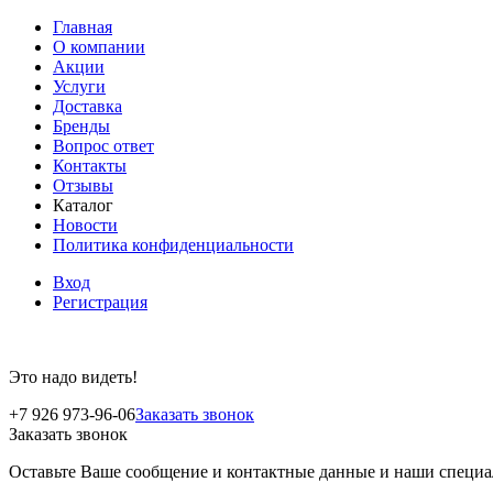
Главная
О компании
Акции
Услуги
Доставка
Бренды
Вопрос ответ
Контакты
Отзывы
Каталог
Новости
Политика конфиденциальности
Вход
Регистрация
Это надо видеть!
+7 926 973-96-06
Заказать звонок
Заказать звонок
Оставьте Ваше сообщение и контактные данные и наши специа