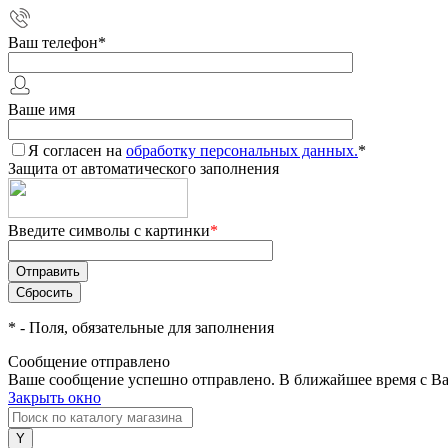
Ваш телефон
*
Ваше имя
Я согласен на
обработку персональных данных.
*
Защита от автоматического заполнения
Введите символы с картинки
*
*
- Поля, обязательные для заполнения
Сообщение отправлено
Ваше сообщение успешно отправлено. В ближайшее время с Ва
Закрыть окно