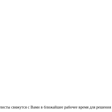
листы свяжутся с Вами в ближайшее рабочее время для решения