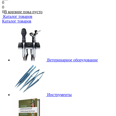
0
0
0
В корзине
пока
пусто
Каталог товаров
Каталог товаров
Ветеринарное оборудование
Инструменты