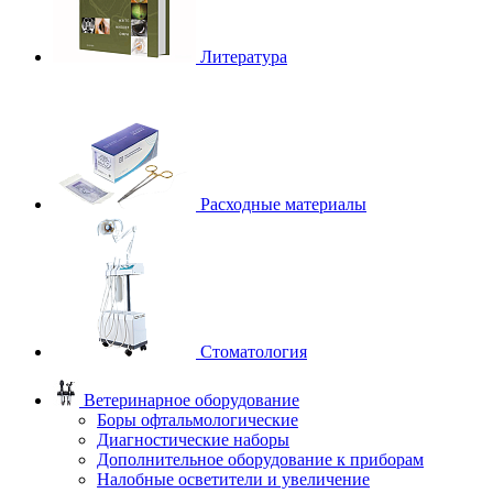
Литература
Расходные материалы
Стоматология
Ветеринарное оборудование
Боры офтальмологические
Диагностические наборы
Дополнительное оборудование к приборам
Налобные осветители и увеличение