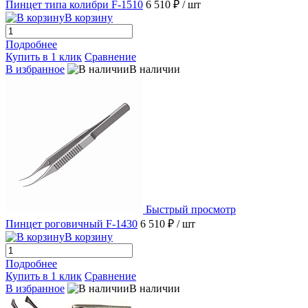
Пинцет типа колибри F-1510
6 510 ₽
/ шт
В корзину
Подробнее
Купить в 1 клик
Сравнение
В избранное
В наличии
Быстрый просмотр
Пинцет роговичный F-1430
6 510 ₽
/ шт
В корзину
Подробнее
Купить в 1 клик
Сравнение
В избранное
В наличии