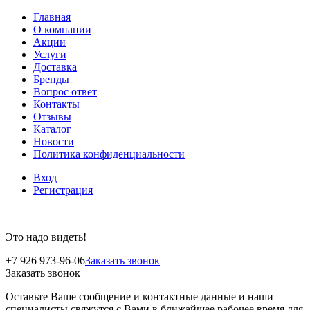
Главная
О компании
Акции
Услуги
Доставка
Бренды
Вопрос ответ
Контакты
Отзывы
Каталог
Новости
Политика конфиденциальности
Вход
Регистрация
Это надо видеть!
+7 926 973-96-06
Заказать звонок
Заказать звонок
Оставьте Ваше сообщение и контактные данные и наши
специалисты свяжутся с Вами в ближайшее рабочее время для