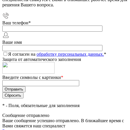
решения Вашего вопроса.
Ваш телефон
*
Ваше имя
Я согласен на
обработку персональных данных.
*
Защита от автоматического заполнения
Введите символы с картинки
*
*
- Поля, обязательные для заполнения
Сообщение отправлено
Ваше сообщение успешно отправлено. В ближайшее время с
Вами свяжется наш специалист