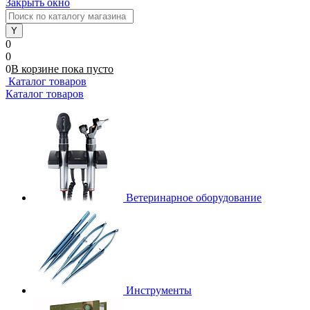
Закрыть окно
0
0
0
В корзине
пока
пусто
Каталог товаров
Каталог товаров
Ветеринарное оборудование
Инструменты