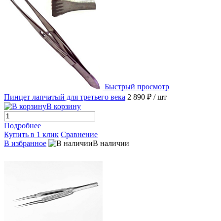
Быстрый просмотр
Пинцет лапчатый для третьего века
2 890 ₽
/ шт
В корзину
Подробнее
Купить в 1 клик
Сравнение
В избранное
В наличии