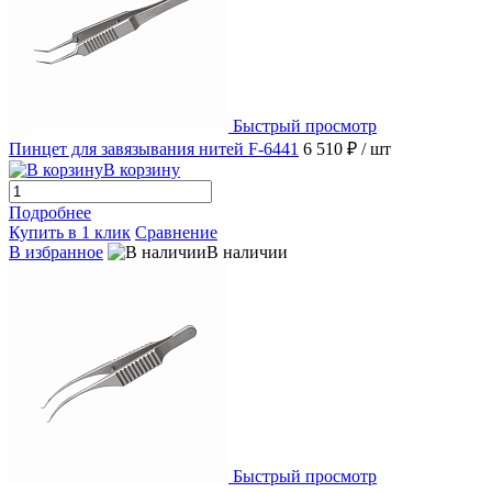
Быстрый просмотр
Пинцет для завязывания нитей F-6441
6 510 ₽
/ шт
В корзину
Подробнее
Купить в 1 клик
Сравнение
В избранное
В наличии
Быстрый просмотр