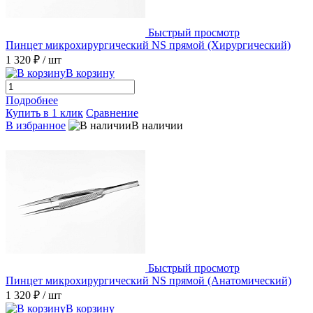
Быстрый просмотр
Пинцет микрохирургический NS прямой (Хирургический)
1 320 ₽
/ шт
В корзину
Подробнее
Купить в 1 клик
Сравнение
В избранное
В наличии
Быстрый просмотр
Пинцет микрохирургический NS прямой (Анатомический)
1 320 ₽
/ шт
В корзину