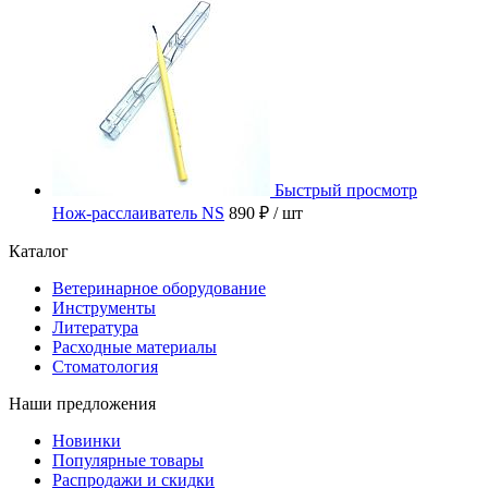
Быстрый просмотр
Нож-расслаиватель NS
890 ₽
/ шт
Каталог
Ветеринарное оборудование
Инструменты
Литература
Расходные материалы
Стоматология
Наши предложения
Новинки
Популярные товары
Распродажи и скидки