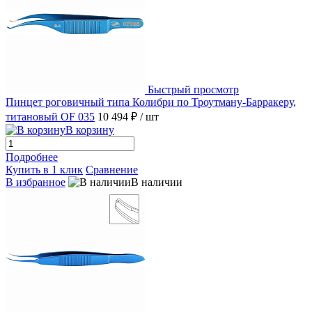
Быстрый просмотр
Пинцет роговичный типа Колибри по Троутману-Барракеру,
титановый OF 035
10 494 ₽
/ шт
В корзину
Подробнее
Купить в 1 клик
Сравнение
В избранное
В наличии