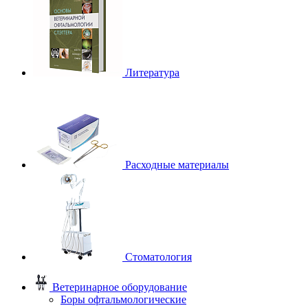
Литература
Расходные материалы
Стоматология
Ветеринарное оборудование
Боры офтальмологические