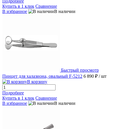
Подробнее
Купить в 1 клик
Сравнение
В избранное
В наличии
Быстрый просмотр
Пинцет для халазиона, овальный F-5212
6 890 ₽
/ шт
В корзину
Подробнее
Купить в 1 клик
Сравнение
В избранное
В наличии