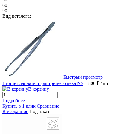
60
90
Вид каталога:
Быстрый просмотр
Пинцет лапчатый для третьего века NS
1 800 ₽
/ шт
В корзину
Подробнее
Купить в 1 клик
Сравнение
В избранное
Под заказ