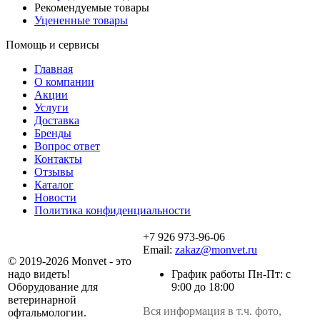
Рекомендуемые товары
Уцененные товары
Помощь и сервисы
Главная
О компании
Акции
Услуги
Доставка
Бренды
Вопрос ответ
Контакты
Отзывы
Каталог
Новости
Политика конфиденциальности
+7 926 973-96-06
Email:
zakaz@monvet.ru
© 2019-2026 Monvet - это
надо видеть!
График работы Пн-Пт: с
Оборудование для
9:00 до 18:00
ветеринарной
Вся информация в т.ч. фото,
офтальмологии.