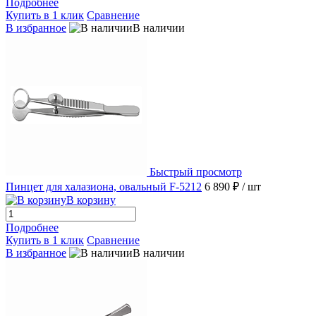
Подробнее
Купить в 1 клик
Сравнение
В избранное
В наличии
Быстрый просмотр
Пинцет для халазиона, овальный F-5212
6 890 ₽
/ шт
В корзину
Подробнее
Купить в 1 клик
Сравнение
В избранное
В наличии