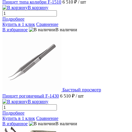
Пинцет типа колибри F-1510
6 510 ₽
/ шт
В корзину
Подробнее
Купить в 1 клик
Сравнение
В избранное
В наличии
Быстрый просмотр
Пинцет роговичный F-1430
6 510 ₽
/ шт
В корзину
Подробнее
Купить в 1 клик
Сравнение
В избранное
В наличии