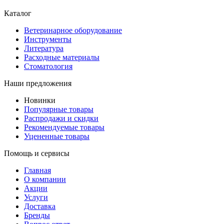
Каталог
Ветеринарное оборудование
Инструменты
Литература
Расходные материалы
Стоматология
Наши предложения
Новинки
Популярные товары
Распродажи и скидки
Рекомендуемые товары
Уцененные товары
Помощь и сервисы
Главная
О компании
Акции
Услуги
Доставка
Бренды