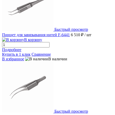
Быстрый просмотр
Пинцет для завязывания нитей F-6441
6 510 ₽
/ шт
В корзину
Подробнее
Купить в 1 клик
Сравнение
В избранное
В наличии
Быстрый просмотр