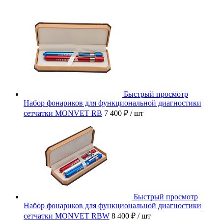
Быстрый просмотр
Набор фонариков для функциональной диагностики
сетчатки MONVET RB
7 400 ₽
/ шт
Быстрый просмотр
Набор фонариков для функциональной диагностики
сетчатки MONVET RBW
8 400 ₽
/ шт