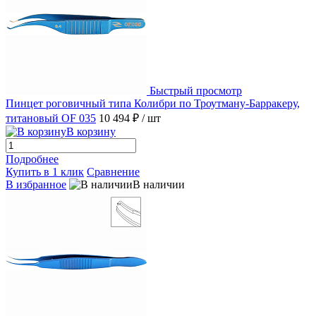
Быстрый просмотр
Пинцет роговичный типа Колибри по Троутману-Барракеру,
титановый OF 035
10 494 ₽
/ шт
В корзину
Подробнее
Купить в 1 клик
Сравнение
В избранное
В наличии