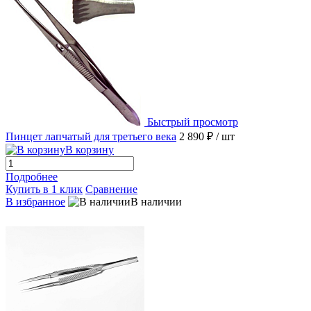
Быстрый просмотр
Пинцет лапчатый для третьего века
2 890 ₽
/ шт
В корзину
Подробнее
Купить в 1 клик
Сравнение
В избранное
В наличии