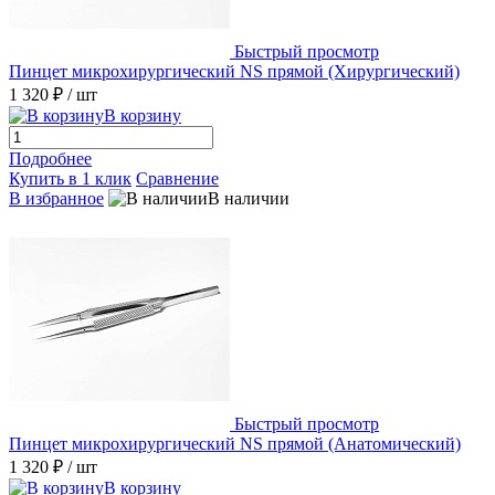
Быстрый просмотр
Пинцет микрохирургический NS прямой (Хирургический)
1 320 ₽
/ шт
В корзину
Подробнее
Купить в 1 клик
Сравнение
В избранное
В наличии
Быстрый просмотр
Пинцет микрохирургический NS прямой (Анатомический)
1 320 ₽
/ шт
В корзину