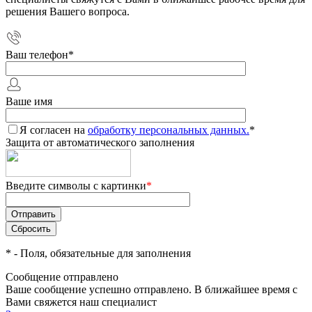
решения Вашего вопроса.
Ваш телефон
*
Ваше имя
Я согласен на
обработку персональных данных.
*
Защита от автоматического заполнения
Введите символы с картинки
*
*
- Поля, обязательные для заполнения
Сообщение отправлено
Ваше сообщение успешно отправлено. В ближайшее время с
Вами свяжется наш специалист