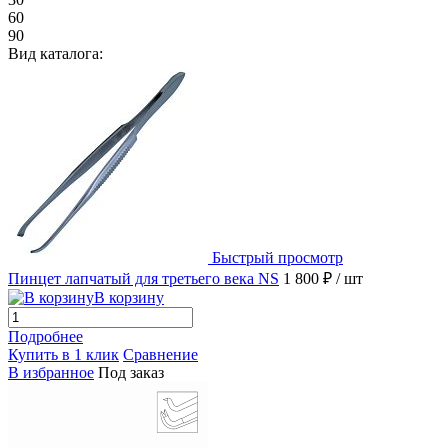
60
90
Вид каталога:
Быстрый просмотр
Пинцет лапчатый для третьего века NS
1 800 ₽
/ шт
В корзину
Подробнее
Купить в 1 клик
Сравнение
В избранное
Под заказ