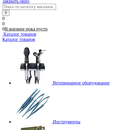
Закрыть окно
0
0
0
В корзине
пока
пусто
Каталог товаров
Каталог товаров
Ветеринарное оборудование
Инструменты