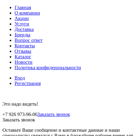
Главная
О компании
Акции
Услуги
Доставка
Бренды
Вопрос ответ
Контакты
Отзывы
Каталог
Новости
Политика конфиденциальности
Вход
Регистрация
Это надо видеть!
+7 926 973-96-06
Заказать звонок
Заказать звонок
Оставьте Ваше сообщение и контактные данные и наши
специалисты свяжутся с Вами в ближайшее рабочее время для