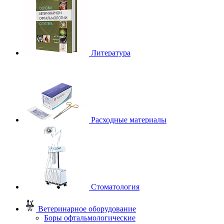
Литература
Расходные материалы
Стоматология
Ветеринарное оборудование
Боры офтальмологические