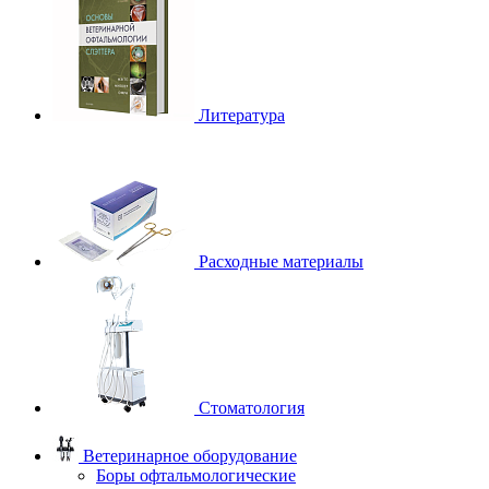
Литература
Расходные материалы
Стоматология
Ветеринарное оборудование
Боры офтальмологические