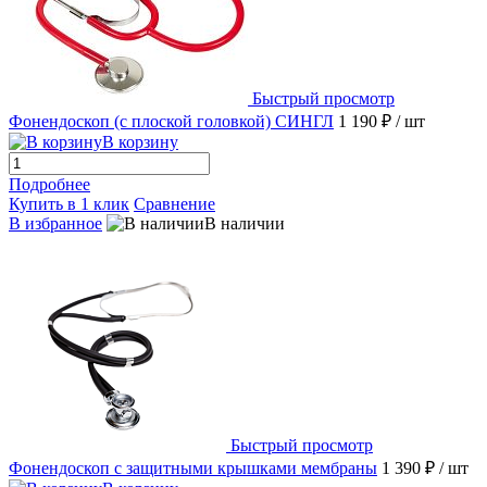
Быстрый просмотр
Фонендоскоп (с плоской головкой) СИНГЛ
1 190 ₽
/ шт
В корзину
Подробнее
Купить в 1 клик
Сравнение
В избранное
В наличии
Быстрый просмотр
Фонендоскоп с защитными крышками мембраны
1 390 ₽
/ шт