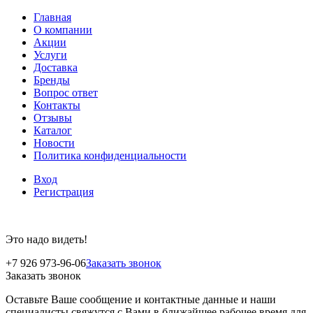
Главная
О компании
Акции
Услуги
Доставка
Бренды
Вопрос ответ
Контакты
Отзывы
Каталог
Новости
Политика конфиденциальности
Вход
Регистрация
Это надо видеть!
+7 926 973-96-06
Заказать звонок
Заказать звонок
Оставьте Ваше сообщение и контактные данные и наши
специалисты свяжутся с Вами в ближайшее рабочее время для