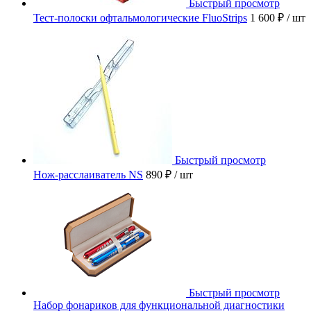
Быстрый просмотр
Тест-полоски офтальмологические FluoStrips
1 600 ₽
/ шт
Быстрый просмотр
Нож-расслаиватель NS
890 ₽
/ шт
Быстрый просмотр
Набор фонариков для функциональной диагностики