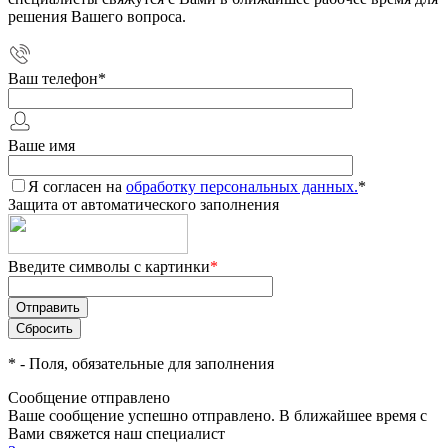
решения Вашего вопроса.
Ваш телефон
*
Ваше имя
Я согласен на
обработку персональных данных.
*
Защита от автоматического заполнения
Введите символы с картинки
*
*
- Поля, обязательные для заполнения
Сообщение отправлено
Ваше сообщение успешно отправлено. В ближайшее время с
Вами свяжется наш специалист