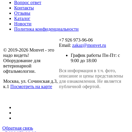
Вопрос ответ
Контакты
Отзывы
Каталог
Новости
Политика конфиденциальности
+7 926 973-96-06
Email:
zakaz@monvet.ru
© 2019-2026 Monvet - это
надо видеть!
График работы Пн-Пт: с
Оборудование для
9:00 до 18:00
ветеринарной
Вся информация в т.ч. фото,
офтальмологии.
описание и цены представлены
Москва, ул. Сочинская д.3,
для ознакомления. Не является
к.1
Посмотреть на карте
публичной офертой.
Обратная связь