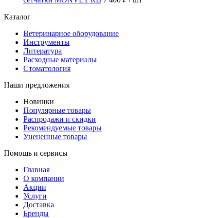
Каталог
Ветеринарное оборудование
Инструменты
Литература
Расходные материалы
Стоматология
Наши предложения
Новинки
Популярные товары
Распродажи и скидки
Рекомендуемые товары
Уцененные товары
Помощь и сервисы
Главная
О компании
Акции
Услуги
Доставка
Бренды