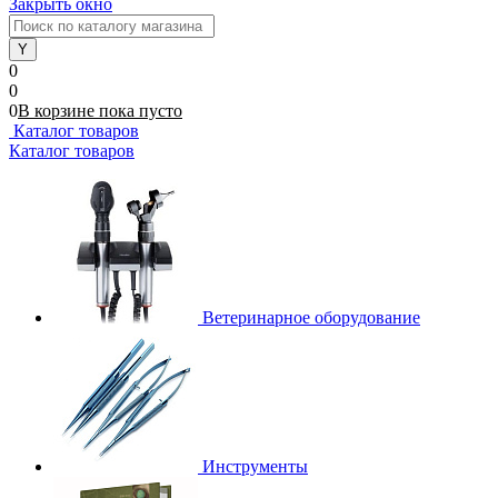
Закрыть окно
0
0
0
В корзине
пока
пусто
Каталог товаров
Каталог товаров
Ветеринарное оборудование
Инструменты