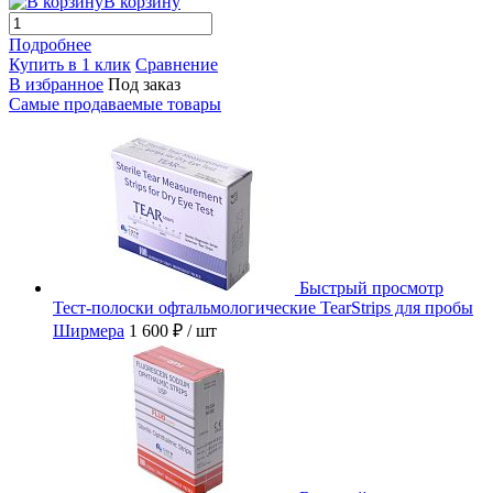
В корзину
Подробнее
Купить в 1 клик
Сравнение
В избранное
Под заказ
Самые продаваемые товары
Быстрый просмотр
Тест-полоски офтальмологические TearStrips для пробы
Ширмера
1 600 ₽
/ шт