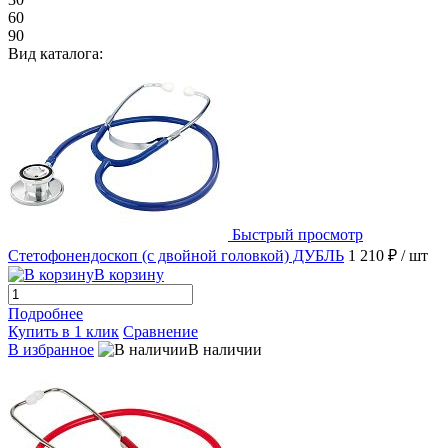
60
90
Вид каталога:
Быстрый просмотр
Стетофонендоскоп (с двойной головкой) ДУБЛЬ
1 210 ₽
/ шт
В корзину
Подробнее
Купить в 1 клик
Сравнение
В избранное
В наличии