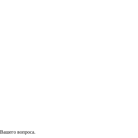
 Вашего вопроса.