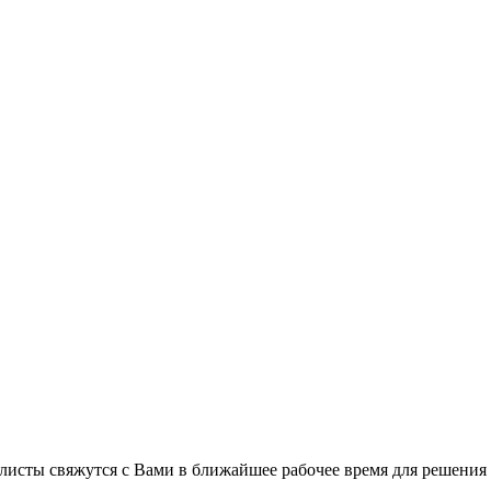
листы свяжутся с Вами в ближайшее рабочее время для решения