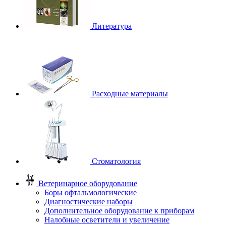
Литература
Расходные материалы
Стоматология
Ветеринарное оборудование
Боры офтальмологические
Диагностические наборы
Дополнительное оборудование к приборам
Налобные осветители и увеличение