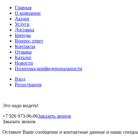
Главная
О компании
Акции
Услуги
Доставка
Бренды
Вопрос ответ
Контакты
Отзывы
Каталог
Новости
Политика конфиденциальности
Вход
Регистрация
Это надо видеть!
+7 926 973-96-06
Заказать звонок
Заказать звонок
Оставьте Ваше сообщение и контактные данные и наши специа