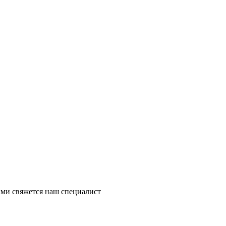
ми свяжется наш специалист