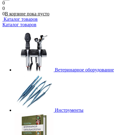
0
0
0
В корзине
пока
пусто
Каталог товаров
Каталог товаров
Ветеринарное оборудование
Инструменты