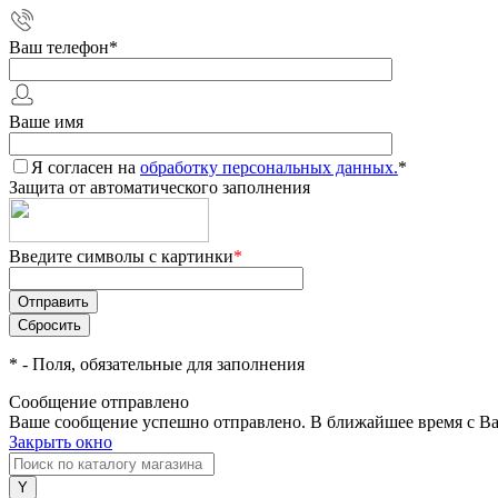
Ваш телефон
*
Ваше имя
Я согласен на
обработку персональных данных.
*
Защита от автоматического заполнения
Введите символы с картинки
*
*
- Поля, обязательные для заполнения
Сообщение отправлено
Ваше сообщение успешно отправлено. В ближайшее время с Ва
Закрыть окно