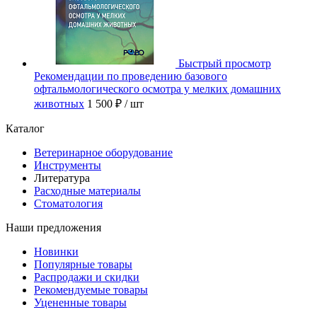
Быстрый просмотр
Рекомендации по проведению базового
офтальмологического осмотра у мелких домашних
животных
1 500 ₽
/ шт
Каталог
Ветеринарное оборудование
Инструменты
Литература
Расходные материалы
Стоматология
Наши предложения
Новинки
Популярные товары
Распродажи и скидки
Рекомендуемые товары
Уцененные товары