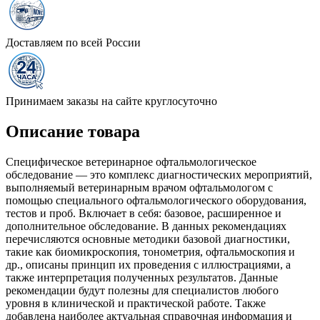
Доставляем по всей России
Принимаем заказы на сайте круглосуточно
Описание товара
Специфическое ветеринарное офтальмологическое
обследование — это комплекс диагностических мероприятий,
выполняемый ветеринарным врачом офтальмологом с
помощью специального офтальмологического оборудования,
тестов и проб. Включает в себя: базовое, расширенное и
дополнительное обследование. В данных рекомендациях
перечисляются основные методики базовой диагностики,
такие как биомикроскопия, тонометрия, офтальмоскопия и
др., описаны принцип их проведения с иллюстрациями, а
также интерпретация полученных результатов. Данные
рекомендации будут полезны для специалистов любого
уровня в клинической и практической работе. Также
добавлена наиболее актуальная справочная информация и