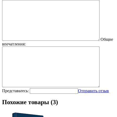
Общие
впечатления:
Представьтесь:
Отправить отзыв
Похожие товары (3)