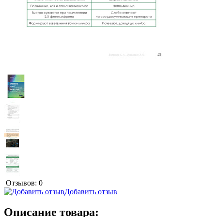
Отзывов: 0
Добавить отзыв
Описание товара: