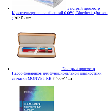
Быстрый просмотр
Краситель трипановый синий 0.06%, Bluerhexis (флакон
)
362 ₽
/ шт
Быстрый просмотр
Набор фонариков для функциональной диагностики
сетчатки MONVET RB
7 400 ₽
/ шт