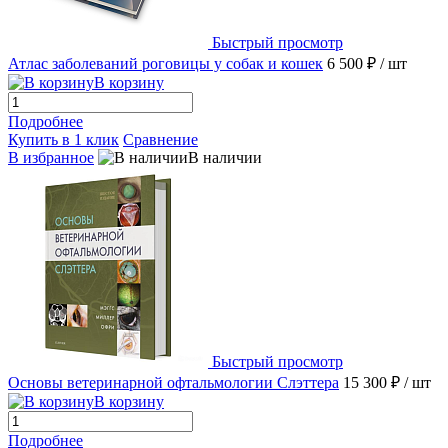
Быстрый просмотр
Атлас заболеваний роговицы у собак и кошек
6 500 ₽
/ шт
В корзину
Подробнее
Купить в 1 клик
Сравнение
В избранное
В наличии
Быстрый просмотр
Основы ветеринарной офтальмологии Слэттера
15 300 ₽
/ шт
В корзину
Подробнее