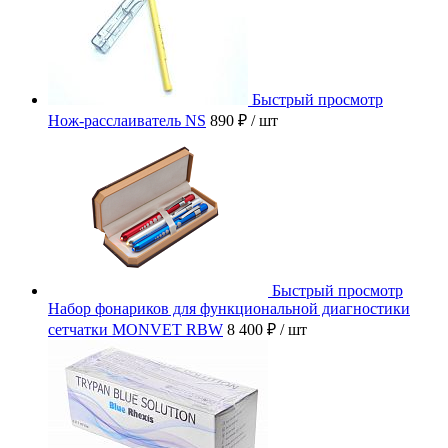
Быстрый просмотр
Нож-расслаиватель NS
890 ₽
/ шт
Быстрый просмотр
Набор фонариков для функциональной диагностики
сетчатки MONVET RBW
8 400 ₽
/ шт