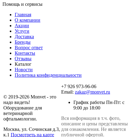
Помощь и сервисы
Главная
О компании
Акции
Услуги
Доставка
Бренды
Вопрос ответ
Контакты
Отзывы
Каталог
Новости
Политика конфиденциальности
+7 926 973-96-06
Email:
zakaz@monvet.ru
© 2019-2026 Monvet - это
надо видеть!
График работы Пн-Пт: с
Оборудование для
9:00 до 18:00
ветеринарной
Вся информация в т.ч. фото,
офтальмологии.
описание и цены представлены
Москва, ул. Сочинская д.3,
для ознакомления. Не является
к.1
Посмотреть на карте
публичной офертой.