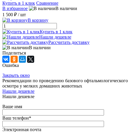
Купить в 1 клик
Сравнение
В избранное
В наличии
1 500 ₽
/ шт
В корзину
Купить в 1 клик
Нашли дешевле
Рассчитать доставку
В наличии
Поделиться
Ошибка
Закрыть окно
Рекомендации по проведению базового офтальмологического
осмотра у мелких домашних животных
Нашли дешевле
Нашли дешевле
Ваше имя
Ваш телефон
*
Электронная почта