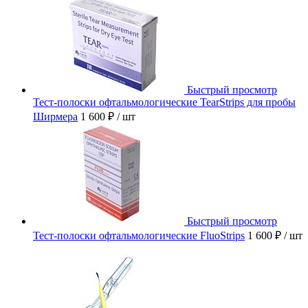
Быстрый просмотр
Тест-полоски офтальмологические TearStrips для пробы
Ширмера
1 600 ₽
/ шт
Быстрый просмотр
Тест-полоски офтальмологические FluoStrips
1 600 ₽
/ шт