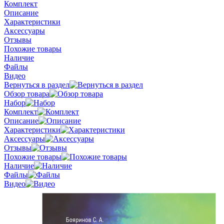
Комплект
Описание
Характеристики
Аксессуары
Отзывы
Похожие товары
Наличие
Файлы
Видео
Вернуться в раздел
Обзор товара
Набор
Комплект
Описание
Характеристики
Аксессуары
Отзывы
Похожие товары
Наличие
Файлы
Видео