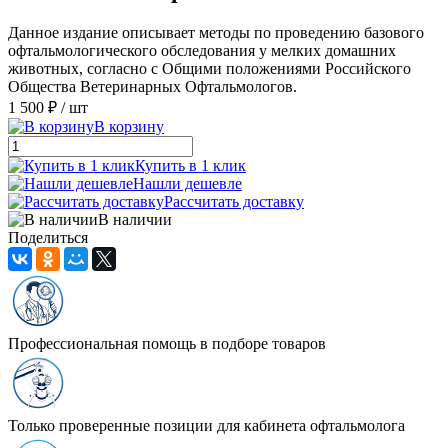
Данное издание описывает методы по проведению базового
офтальмологического обследования у мелких домашних
животных, согласно с Общими положениями Российского
Общества Ветеринарных Офтальмологов.
1 500 ₽
/ шт
В корзину
Купить в 1 клик
Нашли дешевле
Рассчитать доставку
В наличии
Поделиться
Профессиональная помощь в подборе товаров
Только проверенные позиции для кабинета офтальмолога