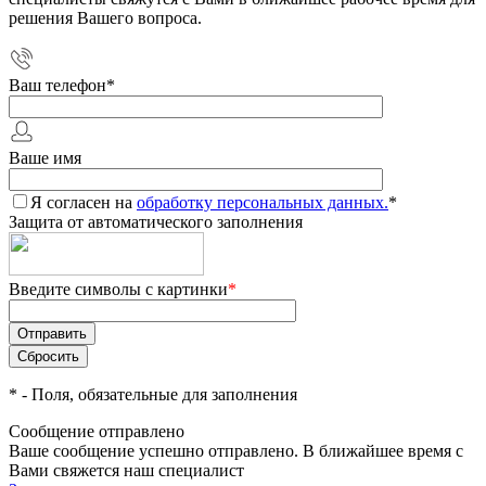
решения Вашего вопроса.
Ваш телефон
*
Ваше имя
Я согласен на
обработку персональных данных.
*
Защита от автоматического заполнения
Введите символы с картинки
*
*
- Поля, обязательные для заполнения
Сообщение отправлено
Ваше сообщение успешно отправлено. В ближайшее время с
Вами свяжется наш специалист