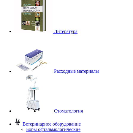
Литература
Расходные материалы
Стоматология
Ветеринарное оборудование
Боры офтальмологические