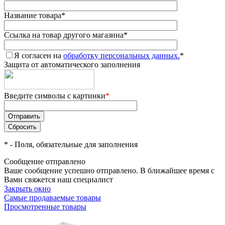
Название товара
*
Ссылка на товар другого магазина
*
Я согласен на
обработку персональных данных.
*
Защита от автоматического заполнения
Введите символы с картинки
*
*
- Поля, обязательные для заполнения
Сообщение отправлено
Ваше сообщение успешно отправлено. В ближайшее время с
Вами свяжется наш специалист
Закрыть окно
Самые продаваемые товары
Просмотренные товары