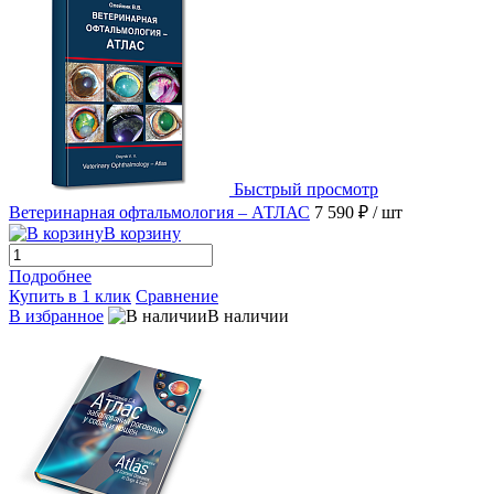
Быстрый просмотр
Ветеринарная офтальмология – АТЛАС
7 590 ₽
/ шт
В корзину
Подробнее
Купить в 1 клик
Сравнение
В избранное
В наличии