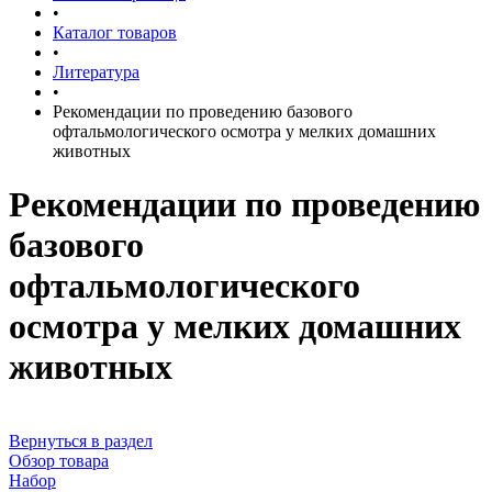
•
Каталог товаров
•
Литература
•
Рекомендации по проведению базового
офтальмологического осмотра у мелких домашних
животных
Рекомендации по проведению
базового
офтальмологического
осмотра у мелких домашних
животных
Вернуться в раздел
Обзор товара
Набор