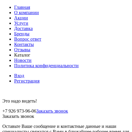
Главная
О компании
Акции
Услуги
Доставка
Бренды
Вопрос ответ
Контакты
Отзывы
Каталог
Новости
Политика конфиденциальности
Вход
Регистрация
Это надо видеть!
+7 926 973-96-06
Заказать звонок
Заказать звонок
Оставьте Ваше сообщение и контактные данные и наши
специалисты свяжутся с Вами в ближайшее рабочее время для