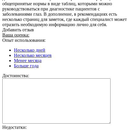
общепринятые нормы в виде таблиц, которыми можно
руководствоваться при диагностике пациентов с
заболеваниями глаз. В дополнение, в рекомендациях есть
несколько страниц для заметок, где каждый специалист может
отразить необходимую информацию лично для себя.
Добавить отзыв
Ваша оценка:
Опыт использования:
Несколько дней
Несколько месяцев
Менее месяца
Больше года
Достоинства:
Недостатки: