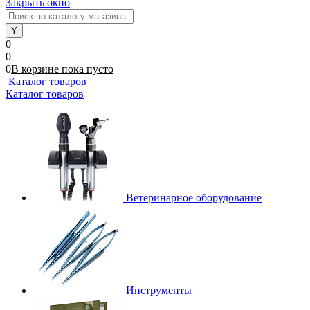
Закрыть окно
0
0
0
В корзине
пока
пусто
Каталог товаров
Каталог товаров
Ветеринарное оборудование
Инструменты