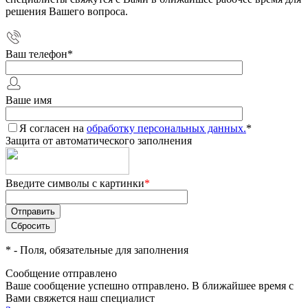
решения Вашего вопроса.
Ваш телефон
*
Ваше имя
Я согласен на
обработку персональных данных.
*
Защита от автоматического заполнения
Введите символы с картинки
*
*
- Поля, обязательные для заполнения
Сообщение отправлено
Ваше сообщение успешно отправлено. В ближайшее время с
Вами свяжется наш специалист