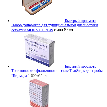
Быстрый просмотр
Набор фонариков для функциональной диагностики
сетчатки MONVET RBW
8 400 ₽
/ шт
Быстрый просмотр
Тест-полоски офтальмологические TearStrips для пробы
Ширмера
1 600 ₽
/ шт