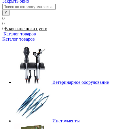
Закрыть окно
0
0
0
В корзине
пока
пусто
Каталог товаров
Каталог товаров
Ветеринарное оборудование
Инструменты