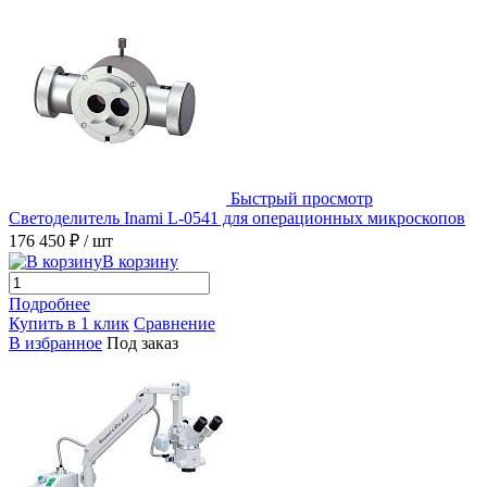
Быстрый просмотр
Светоделитель Inami L-0541 для операционных микроскопов
176 450 ₽
/ шт
В корзину
Подробнее
Купить в 1 клик
Сравнение
В избранное
Под заказ