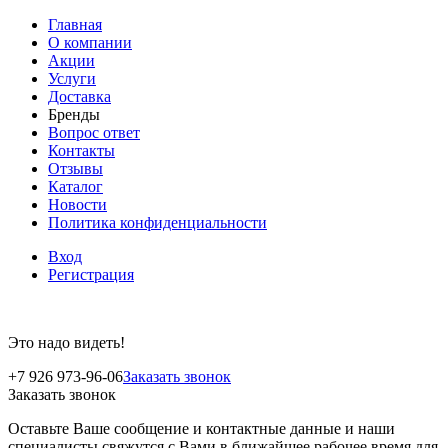
Главная
О компании
Акции
Услуги
Доставка
Бренды
Вопрос ответ
Контакты
Отзывы
Каталог
Новости
Политика конфиденциальности
Вход
Регистрация
Это надо видеть!
+7 926 973-96-06
Заказать звонок
Заказать звонок
Оставьте Ваше сообщение и контактные данные и наши
специалисты свяжутся с Вами в ближайшее рабочее время для