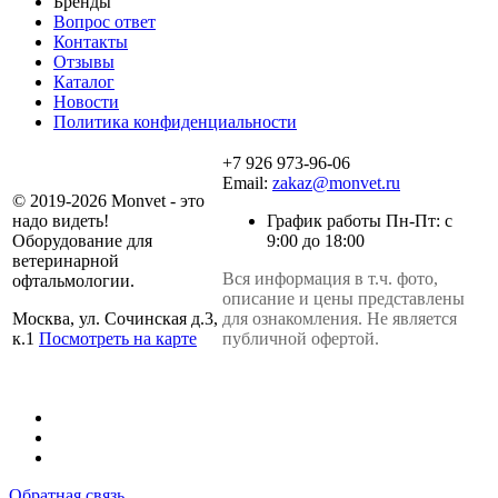
Бренды
Вопрос ответ
Контакты
Отзывы
Каталог
Новости
Политика конфиденциальности
+7 926 973-96-06
Email:
zakaz@monvet.ru
© 2019-2026 Monvet - это
надо видеть!
График работы Пн-Пт: с
Оборудование для
9:00 до 18:00
ветеринарной
Вся информация в т.ч. фото,
офтальмологии.
описание и цены представлены
Москва, ул. Сочинская д.3,
для ознакомления. Не является
к.1
Посмотреть на карте
публичной офертой.
Обратная связь