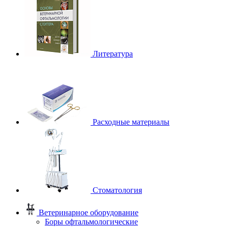
Литература
Расходные материалы
Стоматология
Ветеринарное оборудование
Боры офтальмологические