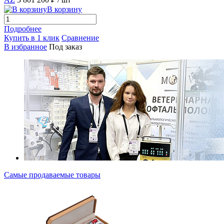
В корзину
Подробнее
Купить в 1 клик
Сравнение
В избранное
Под заказ
Самые продаваемые товары