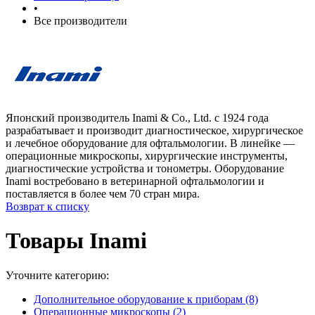
•
Все производители
Японский производитель Inami & Co., Ltd. с 1924 года
разрабатывает и производит диагностическое, хирургическое
и лечебное оборудование для офтальмологии. В линейке —
операционные микроскопы, хирургические инструменты,
диагностические устройства и тонометры. Оборудование
Inami востребовано в ветеринарной офтальмологии и
поставляется в более чем 70 стран мира.
Возврат к списку
Товары Inami
Уточните категорию:
Дополнительное оборудование к приборам (8)
Операционные микроскопы (2)