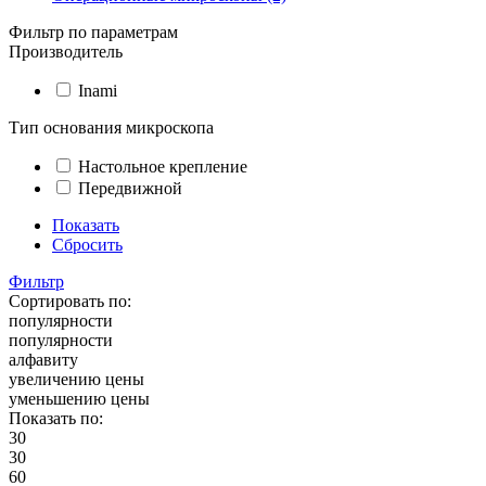
Фильтр по параметрам
Производитель
Inami
Тип основания микроскопа
Настольное крепление
Передвижной
Показать
Сбросить
Фильтр
Сортировать по:
популярности
популярности
алфавиту
увеличению цены
уменьшению цены
Показать по:
30
30
60