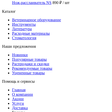
Нож-расслаиватель NS
890 ₽
/ шт
Каталог
Ветеринарное оборудование
Инструменты
Литература
Расходные материалы
Стоматология
Наши предложения
Новинки
Популярные товары
Распродажи и скидки
Рекомендуемые товары
Уцененные товары
Помощь и сервисы
Главная
О компании
Акции
Услуги
Доставка