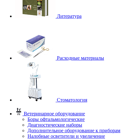
Литература
Расходные материалы
Стоматология
Ветеринарное оборудование
Боры офтальмологические
Диагностические наборы
Дополнительное оборудование к приборам
Налобные осветители и увеличение