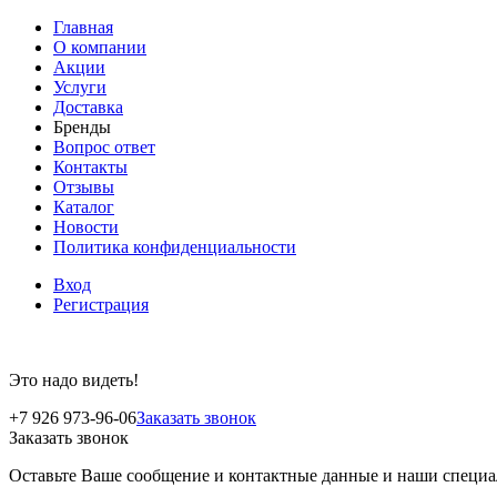
Главная
О компании
Акции
Услуги
Доставка
Бренды
Вопрос ответ
Контакты
Отзывы
Каталог
Новости
Политика конфиденциальности
Вход
Регистрация
Это надо видеть!
+7 926 973-96-06
Заказать звонок
Заказать звонок
Оставьте Ваше сообщение и контактные данные и наши специа