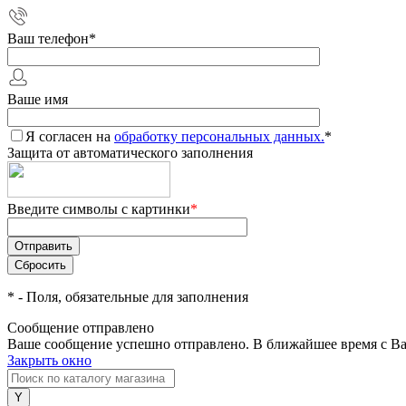
Ваш телефон
*
Ваше имя
Я согласен на
обработку персональных данных.
*
Защита от автоматического заполнения
Введите символы с картинки
*
*
- Поля, обязательные для заполнения
Сообщение отправлено
Ваше сообщение успешно отправлено. В ближайшее время с Ва
Закрыть окно