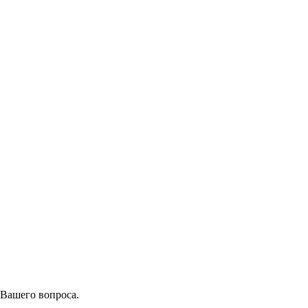
 Вашего вопроса.