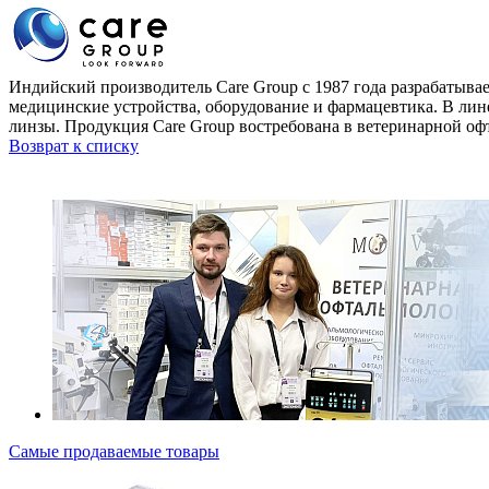
Индийский производитель Care Group с 1987 года разрабатывае
медицинские устройства, оборудование и фармацевтика. В лин
линзы. Продукция Care Group востребована в ветеринарной офт
Возврат к списку
Самые продаваемые товары