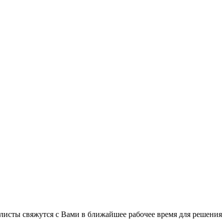
листы свяжутся с Вами в ближайшее рабочее время для решения