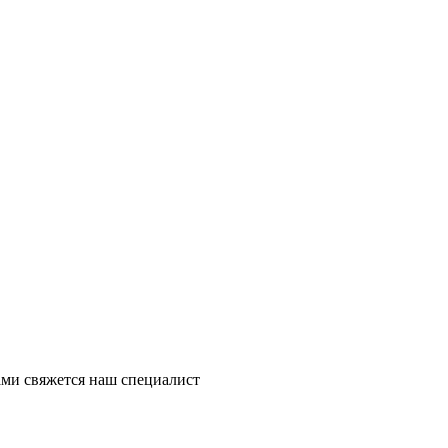
ми свяжется наш специалист