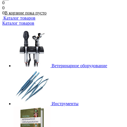
0
0
0
В корзине
пока
пусто
Каталог товаров
Каталог товаров
Ветеринарное оборудование
Инструменты